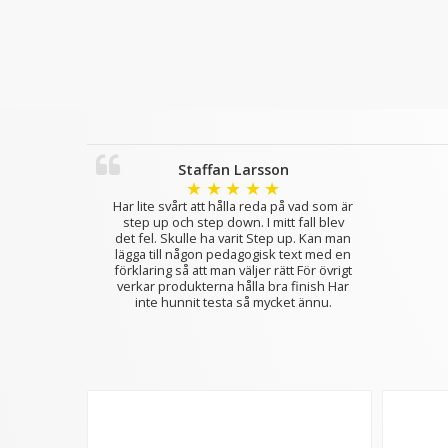
Staffan Larsson
★
★
★
★
★
Har lite svårt att hålla reda på vad som är
step up och step down. I mitt fall blev
det fel. Skulle ha varit Step up. Kan man
lägga till någon pedagogisk text med en
förklaring så att man väljer rätt För övrigt
verkar produkterna hålla bra finish Har
inte hunnit testa så mycket ännu.