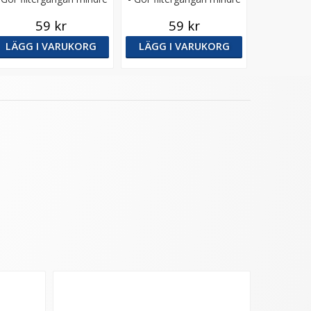
59 kr
59 kr
LÄGG I VARUKORG
LÄGG I VARUKORG