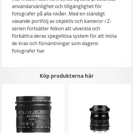
användarvänlighet och tillgänglighet för
fotografer på alla nivåer. Med en ständigt
växande portfölj av objektiv och kameror i Z-
serien fortsätter Nikon att utveckla och
förbättra deras spegellösa system för att möta
de krav och förväntningar som dagens
fotografer har.
Köp produkterna här