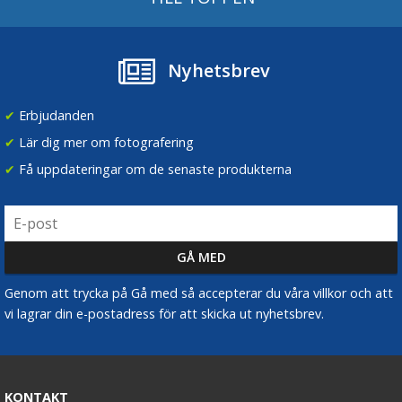
Nyhetsbrev
✔
Erbjudanden
✔
Lär dig mer om fotografering
✔
Få uppdateringar om de senaste produkterna
Genom att trycka på Gå med så accepterar du våra villkor och att
vi lagrar din e-postadress för att skicka ut nyhetsbrev.
KONTAKT